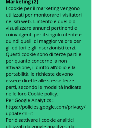
Marketing (2)
I cookie per il marketing vengono
utilizzati per monitorare i visitatori
nei siti web. L'intento è quello di
visualizzare annunci pertinenti e
coinvolgenti per il singolo utente e
quindi quelli di maggior valore per
gli editori e gli inserzionisti terzi.
Questi cookie sono di terze parti e
per quanto concerne la non
attivazione, il diritto all’oblio e la
portabilità, le richieste devono
essere dirette alle stesse terze
parti, secondo le modalità indicate
nelle loro Cookie policy.
Per Google Analytics :
https://policies.google.com/privacy/
update?hl=it
Per disattivare i cookie analitici
utilizzati da google analitycs, da