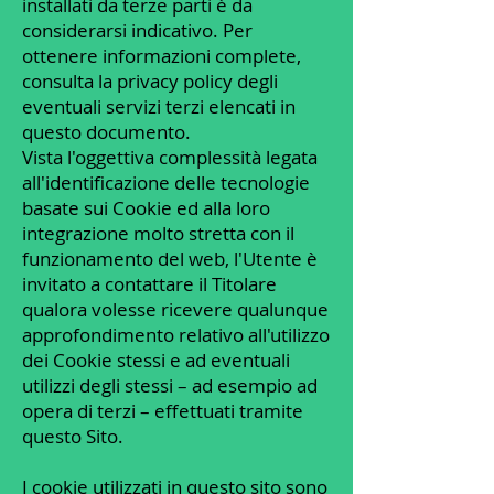
installati da terze parti è da
considerarsi indicativo. Per
ottenere informazioni complete,
consulta la privacy policy degli
eventuali servizi terzi elencati in
questo documento.
Vista l'oggettiva complessità legata
all'identificazione delle tecnologie
basate sui Cookie ed alla loro
integrazione molto stretta con il
funzionamento del web, l'Utente è
invitato a contattare il Titolare
qualora volesse ricevere qualunque
approfondimento relativo all'utilizzo
dei Cookie stessi e ad eventuali
utilizzi degli stessi – ad esempio ad
opera di terzi – effettuati tramite
questo Sito.
I cookie utilizzati in questo sito sono