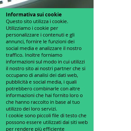
Informativa sui cookie
Questo sito utilizza i cookie.
Utilizziamo i cookie per
personalizzare i contenuti e gli
annunci, fornire le funzioni dei
social media e analizzare il nostro
traffico. Inoltre forniamo
informazioni sul modo in cui utilizzi
il nostro sito ai nostri partner che si
occupano di analisi dei dati web,
pubblicità e social media, i quali
potrebbero combinarle con altre
informazioni che hai fornito loro o
che hanno raccolto in base al tuo
utilizzo dei loro servizi.
I cookie sono piccoli file di testo che
possono essere utilizzati dai siti web
per rendere più efficiente