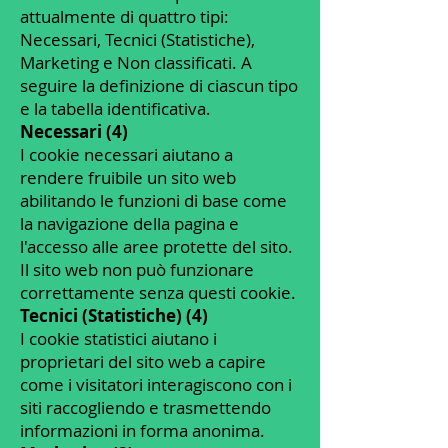
attualmente di quattro tipi:
Necessari, Tecnici (Statistiche),
Marketing e Non classificati. A
seguire la definizione di ciascun tipo
e la tabella identificativa.
Necessari (4)
I cookie necessari aiutano a
rendere fruibile un sito web
abilitando le funzioni di base come
la navigazione della pagina e
l'accesso alle aree protette del sito.
Il sito web non può funzionare
correttamente senza questi cookie.
Tecnici (Statistiche) (4)
I cookie statistici aiutano i
proprietari del sito web a capire
come i visitatori interagiscono con i
siti raccogliendo e trasmettendo
informazioni in forma anonima.