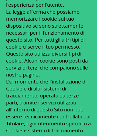
l'esperienza per l'utente.
La legge afferma che possiamo
memorizzare i cookie sul tuo
dispositivo se sono strettamente
necessari per il funzionamento di
questo sito. Per tutti gli altri tipi di
cookie ci serve il tuo permesso.
Questo sito utilizza diversi tipi di
cookie. Alcuni cookie sono posti da
servizi di terzi che compaiono sulle
nostre pagine.
Dal momento che l'installazione di
Cookie e di altri sistemi di
tracciamento, operata da terze
parti, tramite i servizi utilizzati
all'interno di questo Sito non può
essere tecnicamente controllata dal
Titolare, ogni riferimento specifico a
Cookie e sistemi di tracciamento