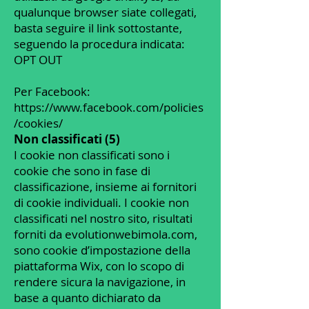
qualunque browser siate collegati,
basta seguire il link sottostante,
seguendo la procedura indicata:
OPT OUT
Per Facebook:
https://www.facebook.com/policies
/cookies/
Non classificati (5)
I cookie non classificati sono i
cookie che sono in fase di
classificazione, insieme ai fornitori
di cookie individuali. I cookie non
classificati nel nostro sito, risultati
forniti da evolutionwebimola.com,
sono cookie d’impostazione della
piattaforma Wix, con lo scopo di
rendere sicura la navigazione, in
base a quanto dichiarato da