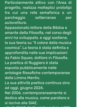
Particolarmente attivo con l’Area di
progetto, realizza molteplici prototipi
tra cui una rete semaforica e un
parcheggio sotterraneo per
autovetture.
Appassionato lettore della Bibbia e
amante della Filosofia, nel corso degli
anni ha sviluppato, e oggi sostiene,
la sua teoria su “Il colore della musica
cosmica”. La teoria è stata definita e
approfondita nelle sue implicazioni
da Fabio Squeo, dottore in Filosofia.
La poetica di Ruggiero è stata
esposta pubblicamente nelle
antologie filosofiche contemporanee
della Limina Mentis.
La sua attività poetica continua sino
ad oggi, giugno 2024.
Nel 2006, contemporaneamente si
dedica alla musica, come paroliere e
si iscrive alla SIAE.