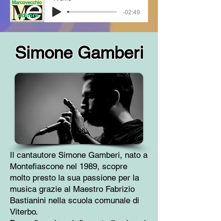
-02:49
Simone Gamberi
Il cantautore Simone Gamberi, nato a
Montefiascone nel 1989, scopre
molto presto la sua passione per la
musica grazie al Maestro Fabrizio
Bastianini nella scuola comunale di
Viterbo.