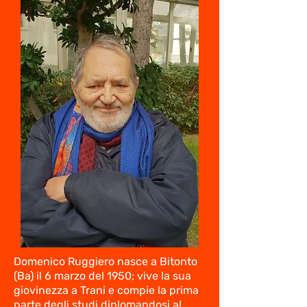
Domenico Ruggiero nasce a Bitonto
(Ba) il 6 marzo del 1950; vive la sua
giovinezza a Trani e compie la prima
parte degli studi diplomandosi al