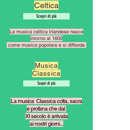
Celtica
Scopri di più
La musica celtica irlandese nasce
intorno al 1600
come musica popolare e si diffonde
Musica
Classica
Scopri di più
La musica
Classica colta,
sacra
e profana
che dal
XI secolo
è arrivata
ai nostri giorni...