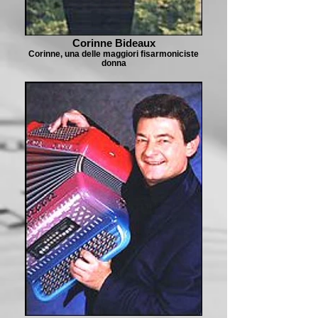
Corinne Bideaux
Corinne, una delle maggiori fisarmoniciste
donna