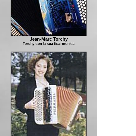
Jean-Marc Torchy
Torchy con la sua fisarmonica