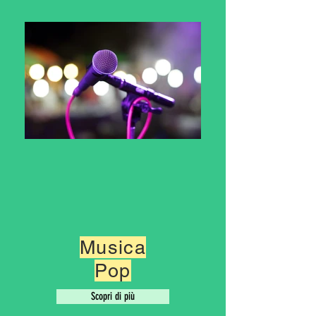
Musica
Pop
Scopri di più