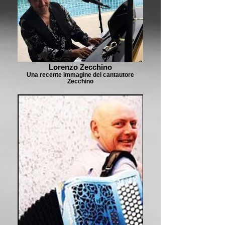
Lorenzo Zecchino
Una recente immagine del cantautore
Zecchino