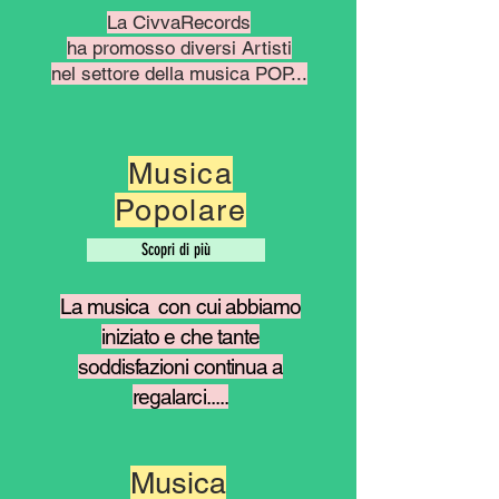
La CivvaRecords
ha promosso diversi Artisti
nel settore della musica
POP...
Musica
Popolare
Scopri di più
La musica con cui abbiamo
iniziato e che tante
soddisfazioni continua
a
regalarci.....
Musica