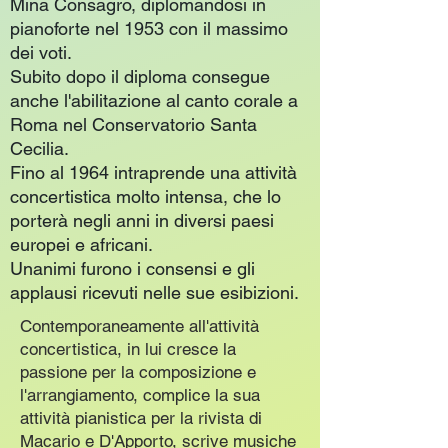
Mina Consagro, diplomandosi in
pianoforte nel 1953 con il massimo
dei voti.
Subito dopo il diploma consegue
anche l'abilitazione al canto corale a
Roma nel Conservatorio Santa
Cecilia.
Fino al 1964 intraprende una attività
concertistica molto intensa, che lo
porterà negli anni in diversi paesi
europei e africani.
Unanimi furono i consensi e gli
applausi ricevuti nelle sue esibizioni.
Contemporaneamente all'attività
concertistica, in lui cresce la
passione per la composizione e
l'arrangiamento, complice la sua
attività pianistica per la rivista di
Macario e D'Apporto, scrive musiche