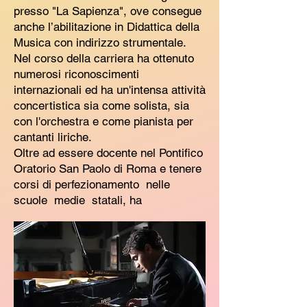
presso "La Sapienza", ove consegue
anche l’abilitazione in Didattica della
Musica con indirizzo strumentale.
Nel corso della carriera ha ottenuto
numerosi riconoscimenti
internazionali ed ha un'intensa attività
concertistica sia come solista, sia
con l'orchestra e come pianista per
cantanti liriche.
Oltre ad essere docente nel Pontifico
Oratorio San Paolo di Roma e tenere
corsi di perfezionamento nelle
scuole medie statali, ha