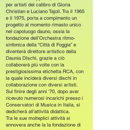
per artisti del calibro di Gloria
Christian e Luciano Tajoli. Tra il 1965
e il 1975, porta a compimento un
progetto al momento rimasto unico
nel capoluogo dauno, ossia la
fondazione dell’Orchestra ritmo-
sinfonica della “Città di Foggia” e
diventerà direttore artistico della
Daunia DIschi, grazie a ciò
collaborerà più volte con la
prestigiosissima etichetta RCA, con
la quale inciderà diversi dischi in
collaborazione con diversi artisti.
Sul finire degli anni '70, dopo aver
ricevuto numerosi incarichi presso i
Conservatori di Musica in Italia, si
dedicherà all'attività didattica.
Tra le sue molteplici attività si
annovera anche la la fondazione di