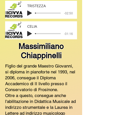
TRISTEZZA
-02:50
CELIA
-01:16
Massimiliano
Chiappinelli
Figlio del grande Maestro Giovanni,
si diploma in pianoforte nel 1993, nel
2006, consegue il Diploma
Accademico di II livello presso il
Conservatorio di Frosinone.
Oltre a questo, consegue anche
l'abilitazione in Didattica Musicale ad
indirizzo strumentale e la Laurea in
Lettere ad indirizzo musicologo