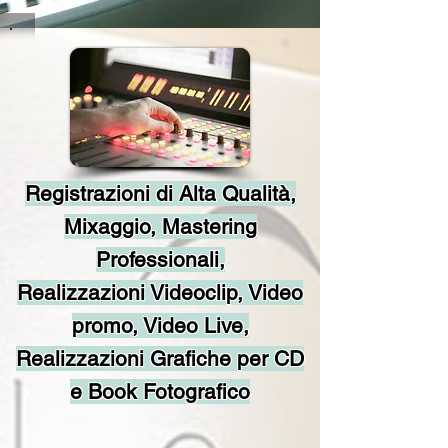
Registrazioni di Alta Qualità,
Mixaggio, Mastering
Professionali,
Realizzazioni Videoclip, Video
promo, Video Live,
Realizzazioni Grafiche per CD
e Book Fotografico