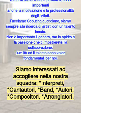
importanti
anche la motivazione e la professionalità
degli artisti.
Facciamo Scouting quotidiano, siamo
sempre alla ricerca di artisti con un talento
innato.
​Non è importante il genere, ma lo spirito e
la passione che ci mostrerete, la
collaborazione,
l’umiltà ed il talento sono valori
fondamentali per noi.
Siamo interessati ad
accogliere nella nostra
squadra: *Interpreti,
*Cantautori, *Band, *Autori,
*Compositori, *Arrangiatori.