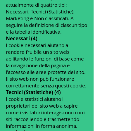
attualmente di quattro tipi:
Necessari, Tecnici (Statistiche),
Marketing e Non classificati. A
seguire la definizione di ciascun tipo
e la tabella identificativa.
Necessari (4)
I cookie necessari aiutano a
rendere fruibile un sito web
abilitando le funzioni di base come
la navigazione della pagina e
l'accesso alle aree protette del sito.
Il sito web non può funzionare
correttamente senza questi cookie.
Tecnici (Statistiche) (4)
I cookie statistici aiutano i
proprietari del sito web a capire
come i visitatori interagiscono con i
siti raccogliendo e trasmettendo
informazioni in forma anonima.