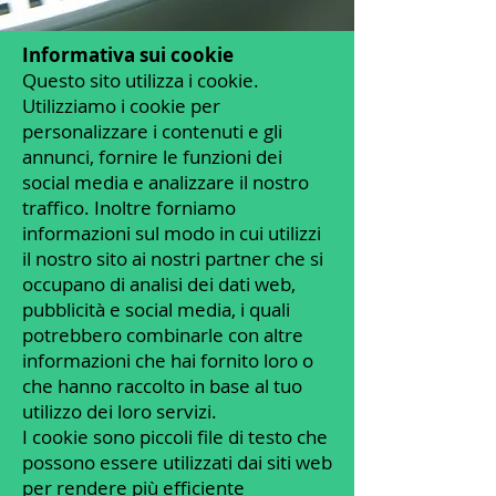
Informativa sui cookie
Questo sito utilizza i cookie.
Utilizziamo i cookie per
personalizzare i contenuti e gli
annunci, fornire le funzioni dei
social media e analizzare il nostro
traffico. Inoltre forniamo
informazioni sul modo in cui utilizzi
il nostro sito ai nostri partner che si
occupano di analisi dei dati web,
pubblicità e social media, i quali
potrebbero combinarle con altre
informazioni che hai fornito loro o
che hanno raccolto in base al tuo
utilizzo dei loro servizi.
I cookie sono piccoli file di testo che
possono essere utilizzati dai siti web
per rendere più efficiente