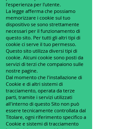
l'esperienza per l'utente.
La legge afferma che possiamo
memorizzare i cookie sul tuo
dispositivo se sono strettamente
necessari per il funzionamento di
questo sito. Per tutti gli altri tipi di
cookie ci serve il tuo permesso.
Questo sito utilizza diversi tipi di
cookie. Alcuni cookie sono posti da
servizi di terzi che compaiono sulle
nostre pagine.
Dal momento che l'installazione di
Cookie e di altri sistemi di
tracciamento, operata da terze
parti, tramite i servizi utilizzati
all'interno di questo Sito non può
essere tecnicamente controllata dal
Titolare, ogni riferimento specifico a
Cookie e sistemi di tracciamento