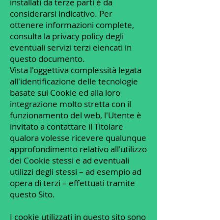
installati da terze parti è da
considerarsi indicativo. Per
ottenere informazioni complete,
consulta la privacy policy degli
eventuali servizi terzi elencati in
questo documento.
Vista l'oggettiva complessità legata
all'identificazione delle tecnologie
basate sui Cookie ed alla loro
integrazione molto stretta con il
funzionamento del web, l'Utente è
invitato a contattare il Titolare
qualora volesse ricevere qualunque
approfondimento relativo all'utilizzo
dei Cookie stessi e ad eventuali
utilizzi degli stessi – ad esempio ad
opera di terzi – effettuati tramite
questo Sito.
I cookie utilizzati in questo sito sono