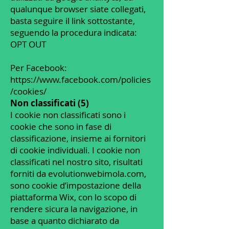
qualunque browser siate collegati,
basta seguire il link sottostante,
seguendo la procedura indicata:
OPT OUT
Per Facebook:
https://www.facebook.com/policies
/cookies/
Non classificati (5)
I cookie non classificati sono i
cookie che sono in fase di
classificazione, insieme ai fornitori
di cookie individuali. I cookie non
classificati nel nostro sito, risultati
forniti da evolutionwebimola.com,
sono cookie d’impostazione della
piattaforma Wix, con lo scopo di
rendere sicura la navigazione, in
base a quanto dichiarato da