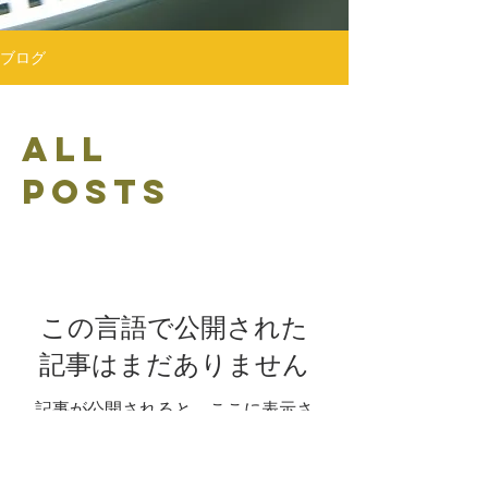
ブログ
All
Posts
この言語で公開された
記事はまだありません
記事が公開されると、ここに表示さ
れます。